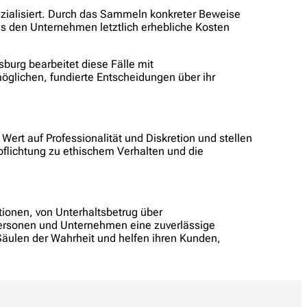
ezialisiert. Durch das Sammeln konkreter Beweise
s den Unternehmen letztlich erhebliche Kosten
burg bearbeitet diese Fälle mit
möglichen, fundierte Entscheidungen über ihr
 Wert auf Professionalität und Diskretion und stellen
pflichtung zu ethischem Verhalten und die
tionen, von Unterhaltsbetrug über
lpersonen und Unternehmen eine zuverlässige
Säulen der Wahrheit und helfen ihren Kunden,